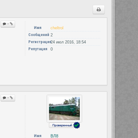
+
Имя
cheltrol
Сообщений
2
Регистрация
24 июл 2016, 18:54
Репутация
0
+
Имя
ВЛ8