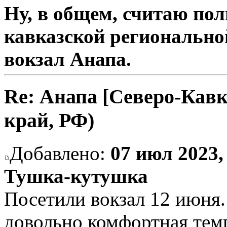
Ну, в общем, считаю по
кавказской регионально
вокзал Анапа.
Re: Анапа [Северо-Кавк
край, РФ)
Добавлено:
07 июл 2023,
Тушка-кутушка
Посетили вокзал 12 июня.
довольно комфортная темп