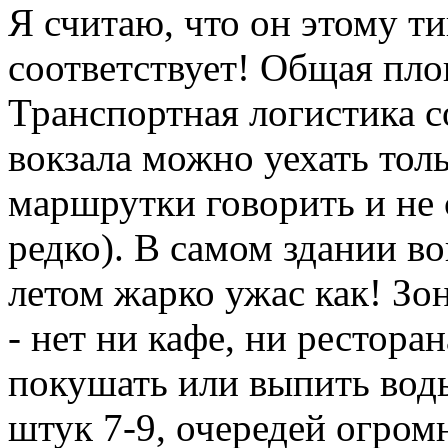
Я считаю, что он этому т
соответствует! Общая пло
Транспортная логистика с
вокзала можно уехать толь
маршрутки говорить и не 
редко). В самом здании во
летом жарко ужас как! Зо
- нет ни кафе, ни рестора
покушать или выпить воды
штук 7-9, очередей огромн