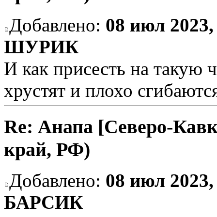
Добавлено:
08 июл 2023,
ШУРИК
И как присесть на такую ч
хрустят и плохо сгибаются
Re: Анапа [Северо-Кавк
край, РФ)
Добавлено:
08 июл 2023,
БАРСИК