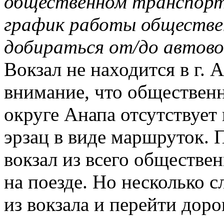
общественном транспорт
график работы обществен
добираться от/до автово
Вокзал не находится в г. 
внимание, что обществен
округе Анапа отсутствует 
эрзац в виде маршруток. 
вокзал из всего обществе
на поезде. Но несколько с
из вокзала и перейти доро