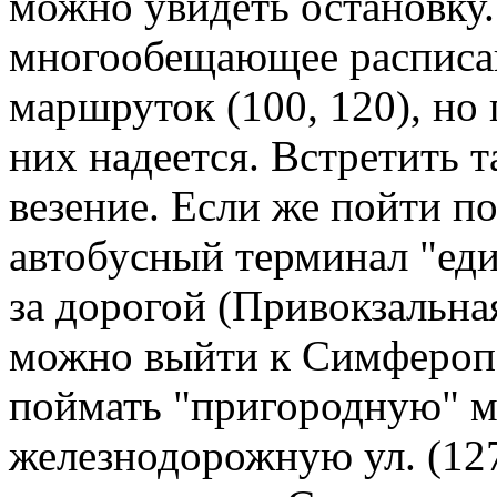
можно увидеть остановку.
многообещающее расписа
маршруток (100, 120), но
них надеется. Встретить 
везение. Если же пойти п
автобусный терминал "еди
за дорогой (Привокзальная
можно выйти к Симферопо
поймать "пригородную" 
железнодорожную ул. (127,