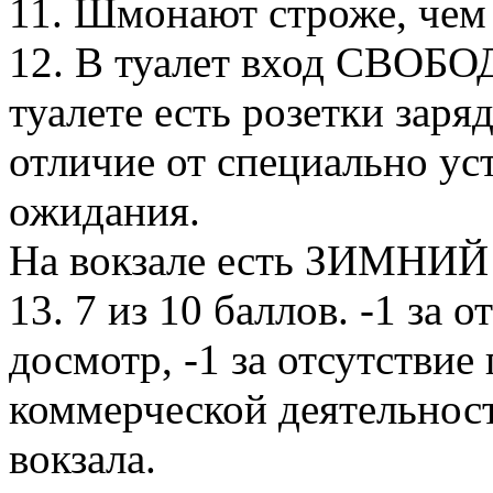
11. Шмонают строже, чем
12. В туалет вход СВОБО
туалете есть розетки заря
отличие от специально у
ожидания.
На вокзале есть ЗИМНИЙ 
13. 7 из 10 баллов. -1 за 
досмотр, -1 за отсутствие
коммерческой деятельност
вокзала.