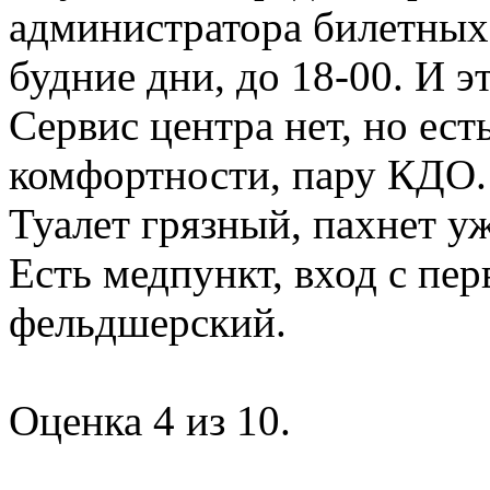
администратора билетных 
будние дни, до 18-00. И э
Сервис центра нет, но ес
комфортности, пару КДО.
Туалет грязный, пахнет у
Есть медпункт, вход с пе
фельдшерский.
Оценка 4 из 10.