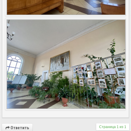
Страница
1
из
1
Ответить