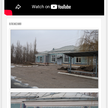
Вложения