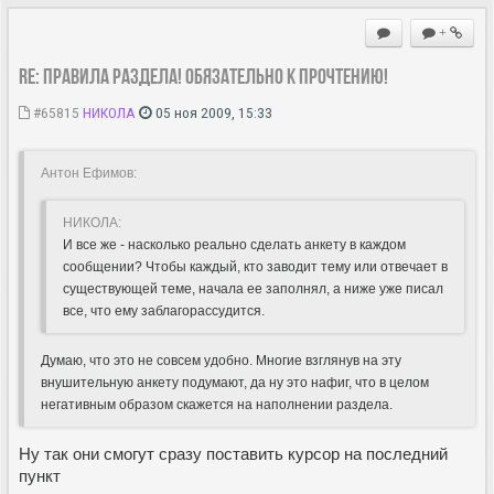
+
Re: Правила раздела! Обязательно к прочтению!
#65815
НИКОЛА
05 ноя 2009, 15:33
Антон Ефимов:
НИКОЛА:
И все же - насколько реально сделать анкету в каждом
сообщении? Чтобы каждый, кто заводит тему или отвечает в
существующей теме, начала ее заполнял, а ниже уже писал
все, что ему заблагорассудится.
Думаю, что это не совсем удобно. Многие взглянув на эту
внушительную анкету подумают, да ну это нафиг, что в целом
негативным образом скажется на наполнении раздела.
Ну так они смогут сразу поставить курсор на последний
пункт