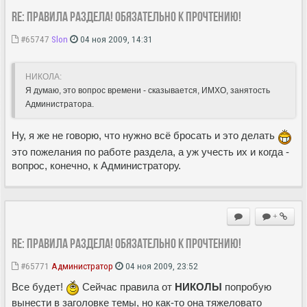
Re: Правила раздела! Обязательно к прочтению!
#65747
Slon
04 ноя 2009, 14:31
НИКОЛА:
Я думаю, это вопрос времени - сказывается, ИМХО, занятость
Администратора.
Ну, я же не говорю, что нужно всё бросать и это делать
это пожелания по работе раздела, а уж учесть их и когда -
вопрос, конечно, к Администратору.
+
Re: Правила раздела! Обязательно к прочтению!
#65771
Администратор
04 ноя 2009, 23:52
Все будет!
Сейчас правила от
НИКОЛЫ
попробую
вынести в заголовке темы, но как-то она тяжеловато