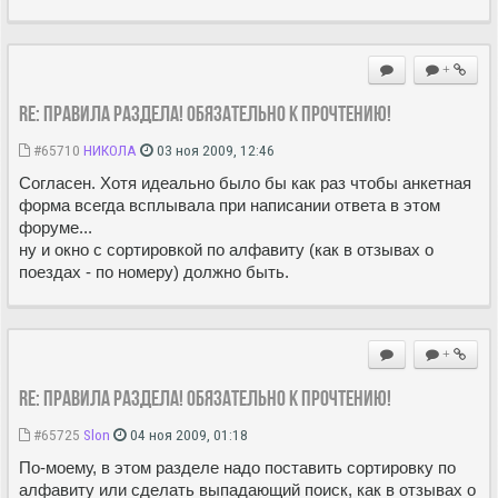
+
Re: Правила раздела! Обязательно к прочтению!
#65710
НИКОЛА
03 ноя 2009, 12:46
Согласен. Хотя идеально было бы как раз чтобы анкетная
форма всегда всплывала при написании ответа в этом
форуме...
ну и окно с сортировкой по алфавиту (как в отзывах о
поездах - по номеру) должно быть.
+
Re: Правила раздела! Обязательно к прочтению!
#65725
Slon
04 ноя 2009, 01:18
По-моему, в этом разделе надо поставить сортировку по
алфавиту или сделать выпадающий поиск, как в отзывах о