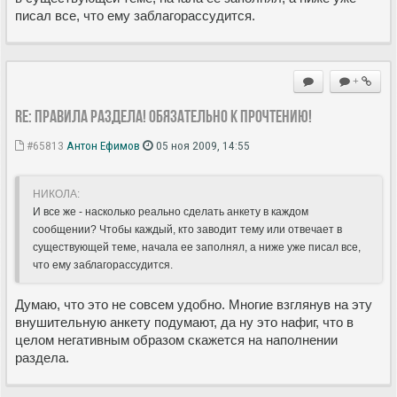
писал все, что ему заблагорассудится.
+
Re: Правила раздела! Обязательно к прочтению!
#65813
Антон Ефимов
05 ноя 2009, 14:55
НИКОЛА:
И все же - насколько реально сделать анкету в каждом
сообщении? Чтобы каждый, кто заводит тему или отвечает в
существующей теме, начала ее заполнял, а ниже уже писал все,
что ему заблагорассудится.
Думаю, что это не совсем удобно. Многие взглянув на эту
внушительную анкету подумают, да ну это нафиг, что в
целом негативным образом скажется на наполнении
раздела.