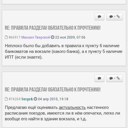
+
Re: Правила раздела! Обязательно к прочтению!
#66917
Михаил Тверской
22 ноя 2009, 07:06
Неплохо было бы добавить в правила к пункту 6 наличие
банкоматов на вокзале (какого банка), а к пункту 5 наличие
ИПТ (если знаете).
+
Re: Правила раздела! Обязательно к прочтению!
#74269
Serge&
04 апр 2010, 19:18
Предлагаю ещё оценивать
актуальность
настенного
расписания поездов, имеются ли в нём опечатки, легко ли
вообще его найти в здании вокзала, и т.д.