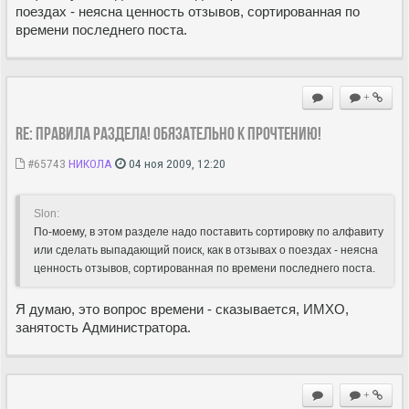
поездах - неясна ценность отзывов, сортированная по
времени последнего поста.
+
Re: Правила раздела! Обязательно к прочтению!
#65743
НИКОЛА
04 ноя 2009, 12:20
Slon:
По-моему, в этом разделе надо поставить сортировку по алфавиту
или сделать выпадающий поиск, как в отзывах о поездах - неясна
ценность отзывов, сортированная по времени последнего поста.
Я думаю, это вопрос времени - сказывается, ИМХО,
занятость Администратора.
+