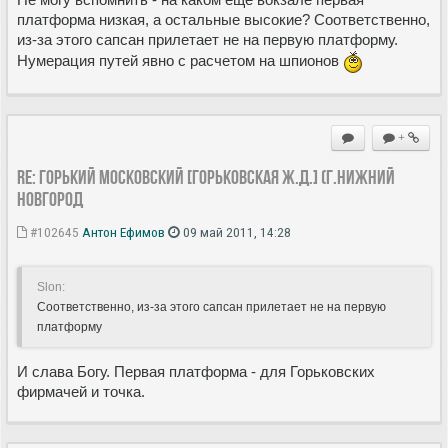
платформа низкая, а остальные высокие? Соответственно,
из-за этого сапсан прилетает не на первую платформу.
Нумерация путей явно с расчетом на шпионов
+
Re: ГОРЬКИЙ МОСКОВСКИЙ [Горьковская Ж.Д.] (г.Нижний
Новгород
#102645
Антон Ефимов
09 май 2011, 14:28
Slon:
Соответственно, из-за этого сапсан прилетает не на первую
платформу
И слава Богу. Первая платформа - для Горьковских
фирмачей и точка.