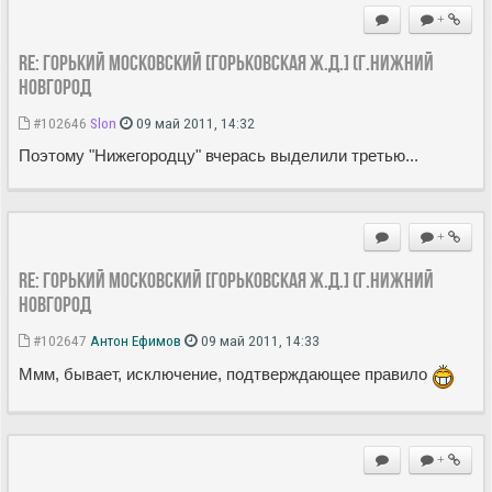
+
Re: ГОРЬКИЙ МОСКОВСКИЙ [Горьковская Ж.Д.] (г.Нижний
Новгород
#102646
Slon
09 май 2011, 14:32
Поэтому "Нижегородцу" вчерась выделили третью...
+
Re: ГОРЬКИЙ МОСКОВСКИЙ [Горьковская Ж.Д.] (г.Нижний
Новгород
#102647
Антон Ефимов
09 май 2011, 14:33
Ммм, бывает, исключение, подтверждающее правило
+