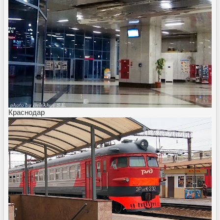
Краснодар