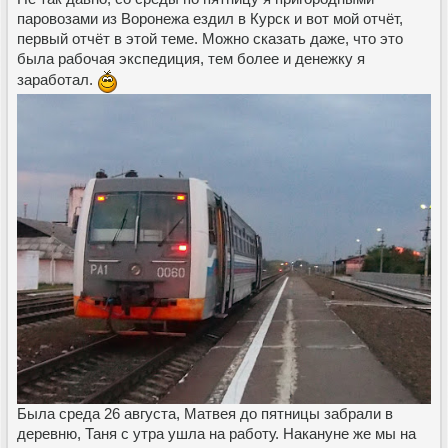
паровозами из Воронежа ездил в Курск и вот мой отчёт,
первый отчёт в этой теме. Можно сказать даже, что это
была рабочая экспедиция, тем более и денежку я
заработал.
Была среда 26 августа, Матвея до пятницы забрали в
деревню, Таня с утра ушла на работу. Накануне же мы на