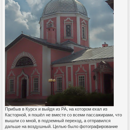
Прибыв в Курск и выйдя из РА, на котором ехал из
Касторной, я пошёл не вместе со всеми пассажирами, что
вышли со мной, в подземный переход, а отправился
дальше на воздушный. Целью было фотографирование