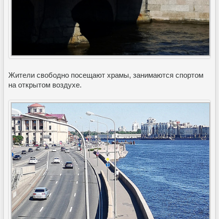
Жители свободно посещают храмы, занимаются спортом
на открытом воздухе.