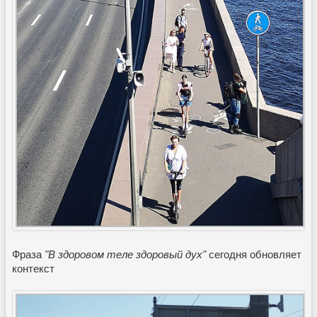
Фраза
"В здоровом теле здоровый дух"
сегодня обновляет
контекст