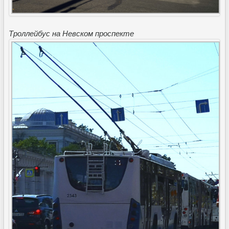
Троллейбус на Невском проспекте