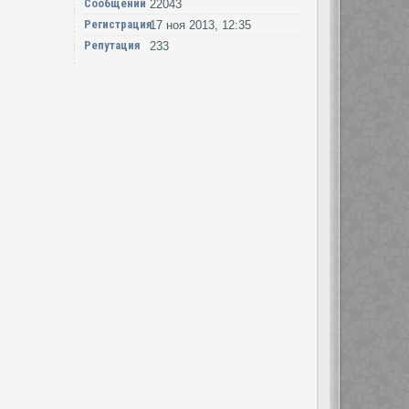
Сообщений
22043
Регистрация
17 ноя 2013, 12:35
Репутация
233