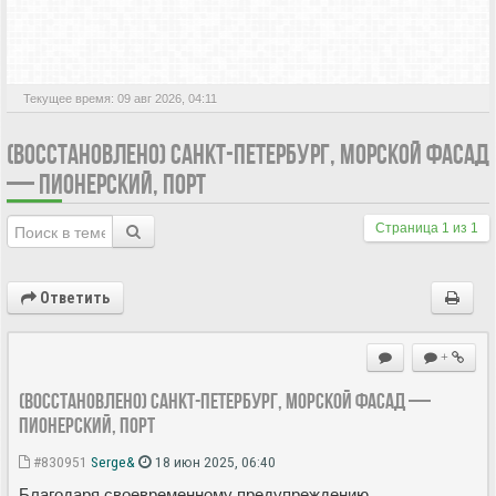
АКТИВНЫЕ ТЕМЫ
Текущее время: 09 авг 2026, 04:11
(ВОССТАНОВЛЕНО) САНКТ-ПЕТЕРБУРГ, МОРСКОЙ ФАСАД
— ПИОНЕРСКИЙ, ПОРТ
Страница
1
из
1
Ответить
+
(восстановлено) Санкт-Петербург, Морской Фасад —
Пионерский, порт
#830951
Serge&
18 июн 2025, 06:40
Благодаря своевременному предупреждению