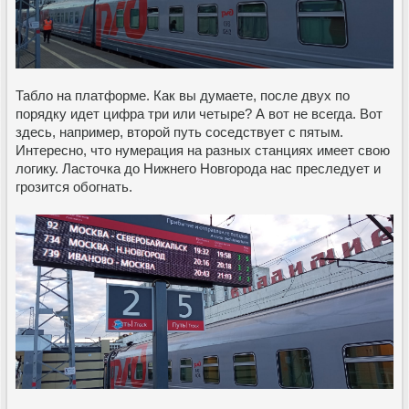
Табло на платформе. Как вы думаете, после двух по
порядку идет цифра три или четыре? А вот не всегда. Вот
здесь, например, второй путь соседствует с пятым.
Интересно, что нумерация на разных станциях имеет свою
логику. Ласточка до Нижнего Новгорода нас преследует и
грозится обогнать.