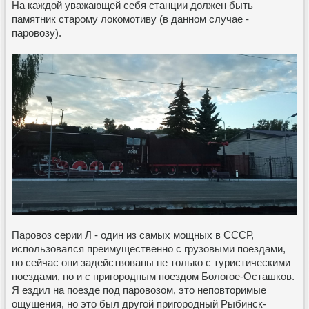
На каждой уважающей себя станции должен быть
памятник старому локомотиву (в данном случае -
паровозу).
Паровоз серии Л - один из самых мощных в СССР,
использовался преимущественно с грузовыми поездами,
но сейчас они задействованы не только с туристическими
поездами, но и с пригородным поездом Бологое-Осташков.
Я ездил на поезде под паровозом, это неповторимые
ощущения, но это был другой пригородный Рыбинск-