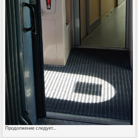
Продолжение следует...