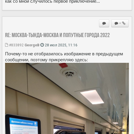
как со мной случилось первое приключение...
+
Re: Москва-Тында-Москва и попутные города 2022
#833892
GeorgeB
28 июл 2025, 11:16
Почему-то не отобразилось изображение в предыдущем
сообщении, поэтому прикрепляю здесь: