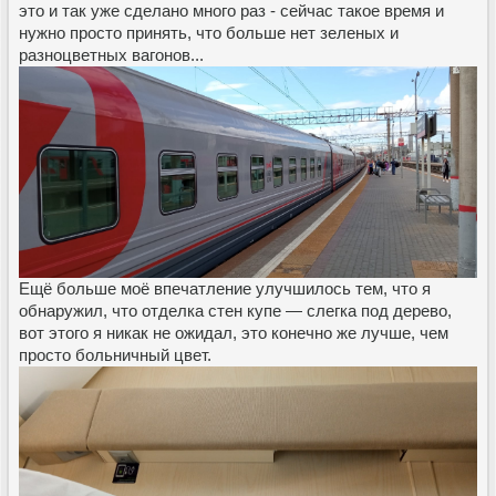
это и так уже сделано много раз - сейчас такое время и
нужно просто принять, что больше нет зеленых и
разноцветных вагонов...
Ещё больше моё впечатление улучшилось тем, что я
обнаружил, что отделка стен купе — слегка под дерево,
вот этого я никак не ожидал, это конечно же лучше, чем
просто больничный цвет.