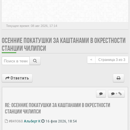
АКТИВНЫЕ ТЕМЫ
Текущее время: 08 авг 2026, 17:14
ОСЕННИЕ ПОКАТУШКИ ЗА КАШТАНАМИ В ОКРЕСТНОСТИ
СТАНЦИИ ЧИЛИПСИ
<
Страница
3
из
3
Ответить
+
Re: Осенние покатушки за каштанами в окрестности
станции Чилипси
#849360
Альберт К
16 фев 2026, 18:54