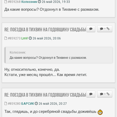
#859268
Колхозник
26 май 2026, 19:33
Да какие вопросы? Отдохнул в Тихвине с размахом.
Re: Поездка в Тихвин на годовщину свадьбы
+
#859273
LmV
26 май 2026, 20:06
Колхозник:
Да какие вопросы? Отдохнул в Тихвине с размахом.
Ну, относительно, конечно, да.
Кстати, уже месяц прошёл... Как время летит.
Re: Поездка в Тихвин на годовщину свадьбы
+
#859280
БАРСИК
26 май 2026, 20:27
Так, глядишь, и до серебряной свадьбы доживёшь