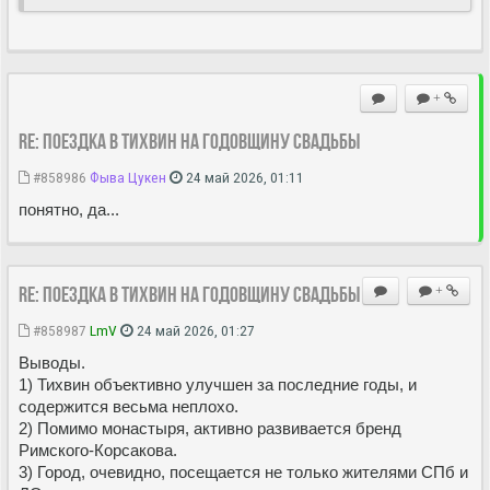
+
Re: Поездка в Тихвин на годовщину свадьбы
#858986
Фыва Цукен
24 май 2026, 01:11
понятно, да...
Re: Поездка в Тихвин на годовщину свадьбы
+
#858987
LmV
24 май 2026, 01:27
Выводы.
1) Тихвин объективно улучшен за последние годы, и
содержится весьма неплохо.
2) Помимо монастыря, активно развивается бренд
Римского-Корсакова.
3) Город, очевидно, посещается не только жителями СПб и