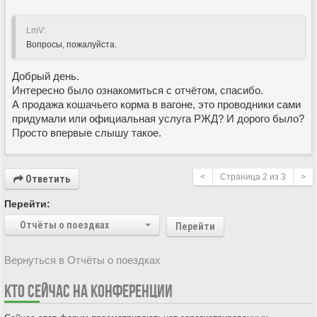
LmV:
Вопросы, пожалуйста.
Добрый день.
Интересно было ознакомиться с отчётом, спасибо.
А продажа кошачьего корма в вагоне, это проводники сами
придумали или официальная услуга РЖД? И дорого было?
Просто впервые слышу такое.
<
Страница
2
из
3
>
Ответить
Перейти:
Отчёты о поездках
Перейти
Вернуться в Отчёты о поездках
КТО СЕЙЧАС НА КОНФЕРЕНЦИИ