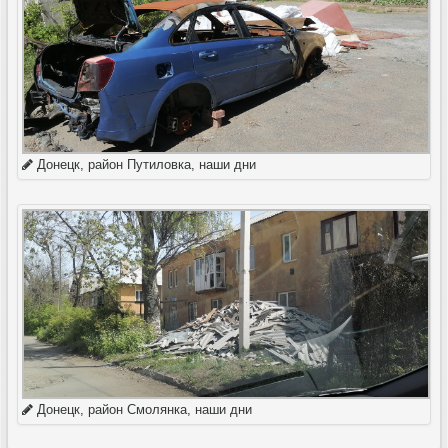
Донецк, район Путиловка, наши дни
Донецк, район Смолянка, наши дни