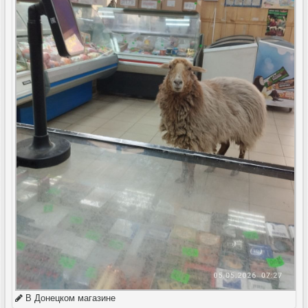
В Донецком магазине