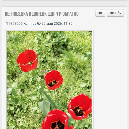
Re: Поездка в Донецк (ДНР) и обратно
+
#858505
Kalmius
20 май 2026, 11:35