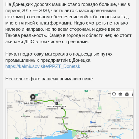
На Донецких дорогах машин стало гораздо больше, чем в
период 2017 — 2020, часть авто с маскировочными
сетками (в основном обеспечение войск бензовозы и т.д.,
много тягачей с платформами). Надо смотреть не только
налево и направо, но по всем сторонам, и даже вверх.
Такова реальность. Камер в городе и области нет, но стоят
экипажи ДПС в том числе с треногами.
Начал подготовку материала о подъездных путях
промышленных предприятий г. Донецка
https://kalmiusov.site/PPZT_Donetsk
Несколько фото вашему вниманию ниже