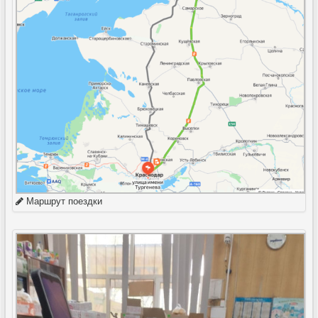
Маршрут поездки