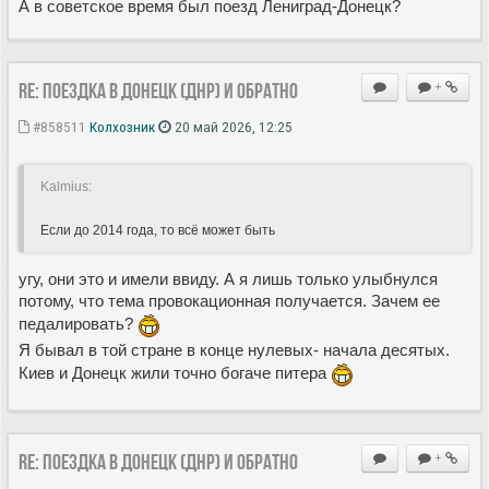
А в советское время был поезд Лениград-Донецк?
Re: Поездка в Донецк (ДНР) и обратно
+
#858511
Колхозник
20 май 2026, 12:25
Kalmius:
Если до 2014 года, то всё может быть
угу, они это и имели ввиду. А я лишь только улыбнулся
потому, что тема провокационная получается. Зачем ее
педалировать?
Я бывал в той стране в конце нулевых- начала десятых.
Киев и Донецк жили точно богаче питера
Re: Поездка в Донецк (ДНР) и обратно
+