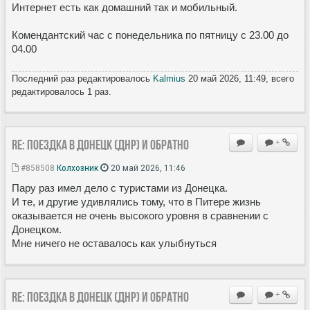
Интернет есть как домашний так и мобильный.
Комендантский час с понедельника по пятницу с 23.00 до
04.00
Последний раз редактировалось
Kalmius
20 май 2026, 11:49, всего
редактировалось 1 раз.
Re: Поездка в Донецк (ДНР) и обратно
+
#858508
Колхозник
20 май 2026, 11:46
Пару раз имел дело с туристами из Донецка.
И те, и другие удивлялись тому, что в Питере жизнь
оказывается не очень высокого уровня в сравнении с
Донецком.
Мне ничего не оставалось как улыбнуться
Re: Поездка в Донецк (ДНР) и обратно
+