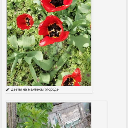
Цветы на мамином огороде