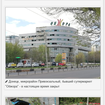
Донецк, микрорайон Привокзальный, бывший супермаркет
"Обжора" - в настоящее время закрыт