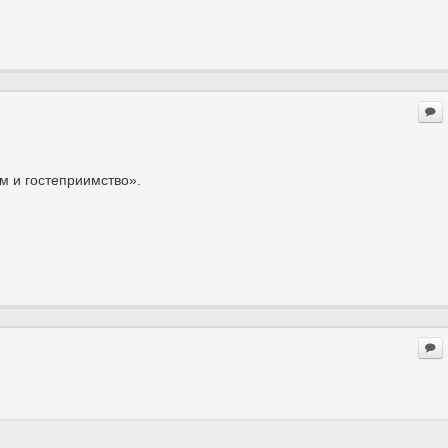
м и гостеприимство».