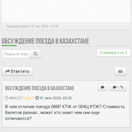
АКТИВНЫЕ ТЕМЫ
Текущее время: 07 авг 2026, 14:36
ОБСУЖДЕНИЕ ПОЕЗДА В КАЗАХСТАНЕ
Страница
1
из
1
Ответить
Обсуждение поезда в Казахстане
+
#806527
Olga T
01 июн 2024, 03:32
В чем отличие поезда 086Р КТЖ от 004Ц КТЖ? Стоимость
билетов разная , может кто знает чем они еще
отличаются?