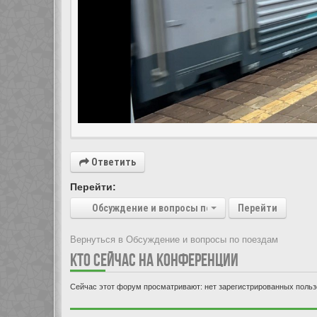
Ответить
Перейти:
Обсуждение и вопросы по поездам
Перейти
Вернуться в Обсуждение и вопросы по поездам
КТО СЕЙЧАС НА КОНФЕРЕНЦИИ
Сейчас этот форум просматривают: нет зарегистрированных пользо