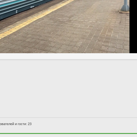
вателей и гости: 23