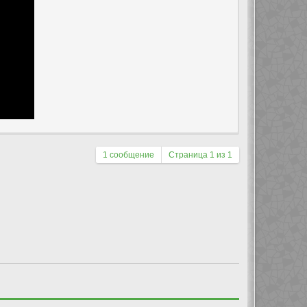
1 сообщение
Страница
1
из
1