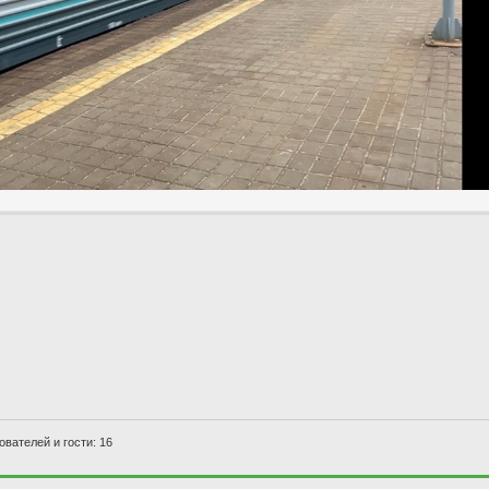
вателей и гости: 16