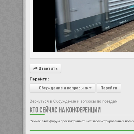
Ответить
Перейти:
Обсуждение и вопросы по поездам
Перейти
Вернуться в Обсуждение и вопросы по поездам
КТО СЕЙЧАС НА КОНФЕРЕНЦИИ
Сейчас этот форум просматривают: нет зарегистрированных пользо