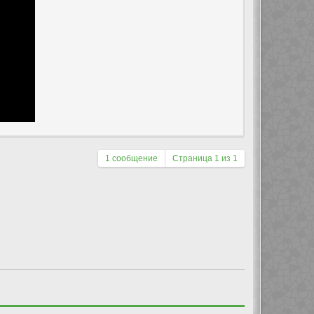
1 сообщение
Страница
1
из
1