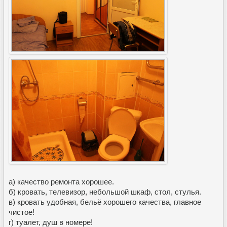
а) качество ремонта хорошее.
б) кровать, телевизор, небольшой шкаф, стол, стулья.
в) кровать удобная, бельё хорошего качества, главное
чистое!
г) туалет, душ в номере!