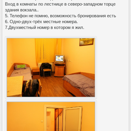
Вход в комнаты по лестнице в северо-западном торце
здания вокзала..
5. Телефон не помню, возможность бронирования есть
6. Одно-двух-трёх местные номера.
7.Двухместный номер в котором я жил.