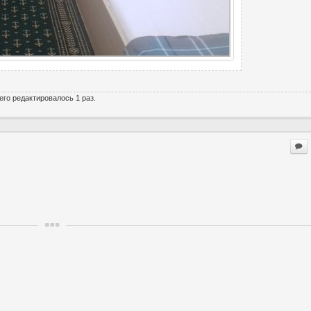
его редактировалось 1 раз.