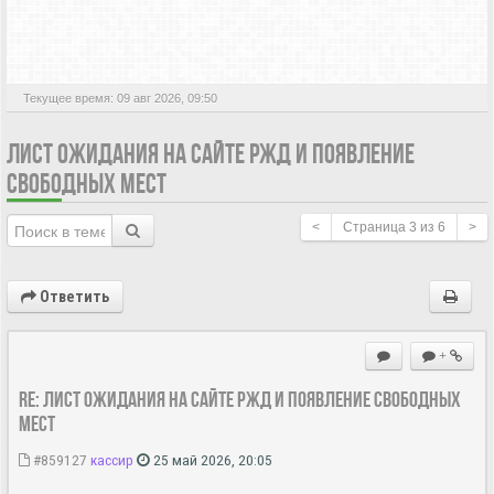
АКТИВНЫЕ ТЕМЫ
Текущее время: 09 авг 2026, 09:50
ЛИСТ ОЖИДАНИЯ НА САЙТЕ РЖД И ПОЯВЛЕНИЕ
СВОБОДНЫХ МЕСТ
<
Страница
3
из
6
>
Ответить
+
Re: Лист ожидания на сайте РЖД и появление свободных
мест
#859127
кассир
25 май 2026, 20:05