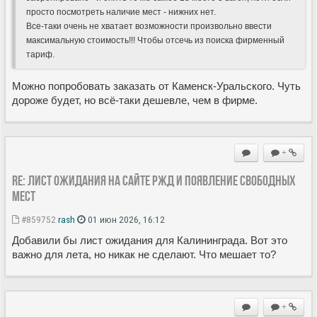
просто посмотреть наличие мест - нижних нет.
Все-таки очень не хватает возможности произвольно ввести
максимальную стоимость!!! Чтобы отсечь из поиска фирменный
тариф.
Можно попробовать заказать от Каменск-Уральского. Чуть
дороже будет, но всё-таки дешевле, чем в фирме.
+
Re: Лист ожидания на сайте РЖД и появление свободных
мест
#859752
rash
01 июн 2026, 16:12
Добавили бы лист ожидания для Калининграда. Вот это
важно для лета, но никак не сделают. Что мешает то?
+