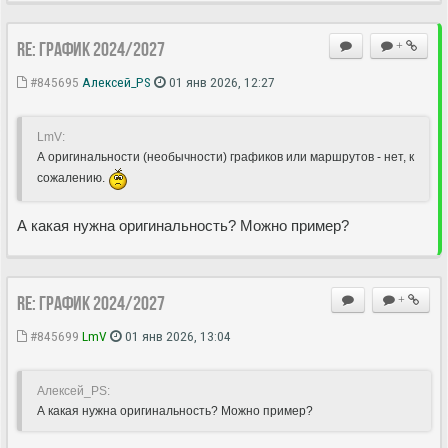
Re: ГРАФИК 2024/2027
+
#845695
Алексей_PS
01 янв 2026, 12:27
LmV:
А оригинальности (необычности) графиков или маршрутов - нет, к
сожалению.
А какая нужна оригинальность? Можно пример?
Re: ГРАФИК 2024/2027
+
#845699
LmV
01 янв 2026, 13:04
Алексей_PS:
А какая нужна оригинальность? Можно пример?