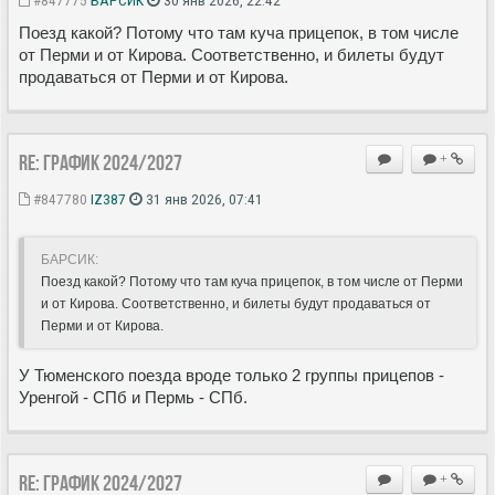
Поезд какой? Потому что там куча прицепок, в том числе
от Перми и от Кирова. Соответственно, и билеты будут
продаваться от Перми и от Кирова.
Re: ГРАФИК 2024/2027
+
#847780
IZ387
31 янв 2026, 07:41
БАРСИК:
Поезд какой? Потому что там куча прицепок, в том числе от Перми
и от Кирова. Соответственно, и билеты будут продаваться от
Перми и от Кирова.
У Тюменского поезда вроде только 2 группы прицепов -
Уренгой - СПб и Пермь - СПб.
Re: ГРАФИК 2024/2027
+