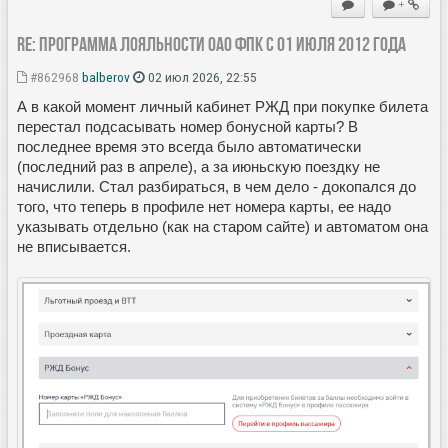
+
Re: Программа лояльности ОАО ФПК с 01 июля 2012 года
#862968
balberov
02 июл 2026, 22:55
А в какой момент личный кабинет РЖД при покупке билета
перестал подсасывать номер бонусной карты? В
последнее время это всегда было автоматически
(последний раз в апреле), а за июньскую поездку не
начислили. Стал разбираться, в чем дело - докопался до
того, что теперь в профиле нет номера карты, ее надо
указывать отдельно (как на старом сайте) и автоматом она
не вписывается.