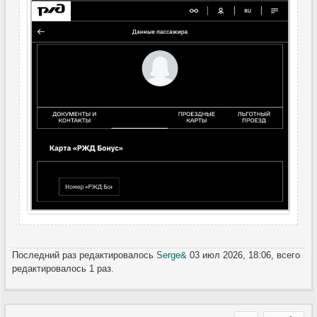
Последний раз редактировалось
Serge&
03 июл 2026, 18:06, всего
редактировалось 1 раз.