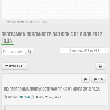
АКТИВНЫЕ ТЕМЫ
Текущее время: 06 авг 2026, 09:55
ПРОГРАММА ЛОЯЛЬНОСТИ ОАО ФПК С 01 ИЮЛЯ 2012
ГОДА
<
Страница
678
из
683
>
Ответить
+
Re: Программа лояльности ОАО ФПК с 01 июля 2012 года
#861408
Serge&
18 июн 2026, 04:20