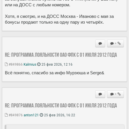
или на ДОСС с любым номером.
Хотя, я смотрю, и на ДОСС Москва - Иваново с мая за
бонусы продают только на одну пару из четырёх.
+
Re: Программа лояльности ОАО ФПК с 01 июля 2012 года
#849866
Kalmius
25 фев 2026, 12:16
Всё понятно, спасибо за инфо Мурзюша и Serge&
+
Re: Программа лояльности ОАО ФПК с 01 июля 2012 года
#849876
anton121
25 фев 2026, 16:22