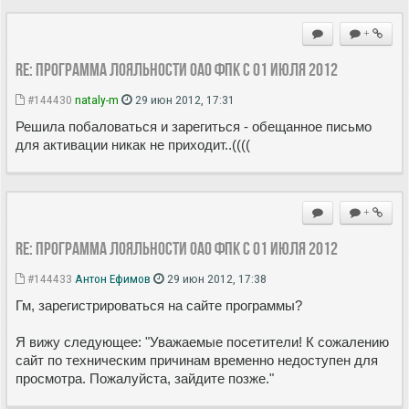
+
Re: Программа лояльности ОАО ФПК с 01 июля 2012
#144430
nataly-m
29 июн 2012, 17:31
Решила побаловаться и зарегиться - обещанное письмо
для активации никак не приходит..((((
+
Re: Программа лояльности ОАО ФПК с 01 июля 2012
#144433
Антон Ефимов
29 июн 2012, 17:38
Гм, зарегистрироваться на сайте программы?
Я вижу следующее: "Уважаемые посетители! К сожалению
сайт по техническим причинам временно недоступен для
просмотра. Пожалуйста, зайдите позже."