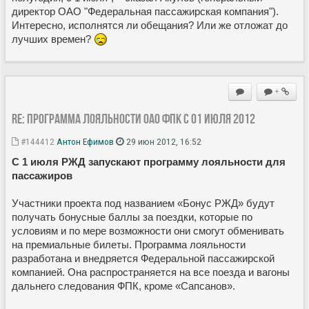
директор ОАО "Федеральная пассажирская компания").
Интересно, исполнятся ли обещания? Или же отложат до
лучших времен?
+
Re: Программа лояльности ОАО ФПК с 01 июля 2012
#144412
Антон Ефимов
29 июн 2012, 16:52
С 1 июля РЖД запускают программу лояльности для
пассажиров
Участники проекта под названием «Бонус РЖД» будут
получать бонусные баллы за поездки, которые по
условиям и по мере возможности они смогут обменивать
на премиальные билеты. Программа лояльности
разработана и внедряется Федеральной пассажирской
компанией. Она распространяется на все поезда и вагоны
дальнего следования ФПК, кроме «Сапсанов».