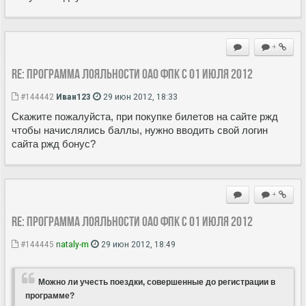
+
Re: Программа лояльности ОАО ФПК с 01 июля 2012
#144442
Иван123
29 июн 2012, 18:33
Скажите пожалуйста, при покупке билетов на сайте ржд
чтобы начислялись баллы, нужно вводить свой логин
сайта ржд бонус?
+
Re: Программа лояльности ОАО ФПК с 01 июля 2012
#144445
nataly-m
29 июн 2012, 18:49
Можно ли учесть поездки, совершенные до регистрации в
программе?