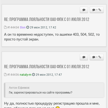
+
Re: Программа лояльности ОАО ФПК с 01 июля 2012
#144434
Slon
29 июн 2012, 17:42
А он то временно недоступен, то ашипки 403, 504, 502, то
просто пустой экран.
+
Re: Программа лояльности ОАО ФПК с 01 июля 2012
#144436
nataly-m
29 июн 2012, 17:47
Антон Ефимов:
Гм, зарегистрироваться на сайте программы?
Ну да, полностью процедуру регистрацию прошла и мне,