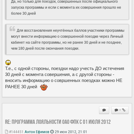
Да, но только для поездок, совершенных после официального
запуска программы и если с момента их совершения прошло не
более 30 дней
Для восстановления неучтённых баллов участники программы
могут внести информацию о совершенной поездке через Личный
кабинет на сайте программы, но не ранее 30 дней и не позднее,
чем 180 дней после окончания поездки.
Т.е., с одной стороны, поездки надо учесть ДО истечения
30 дней с момента совершения, а с другой стороны -
вносить информацию о совршенных поездках можно НЕ
РАНЕЕ 30 дней
+
Re: Программа лояльности ОАО ФПК с 01 июля 2012
#144451
Антон Ефимов
29 июн 2012, 21:01