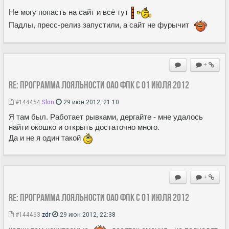
Не могу попасть на сайт и всё тут
Падлы, пресс-релиз запустили, а сайт не фурычит
+
Re: Программа лояльности ОАО ФПК с 01 июля 2012
#144454
Slon
29 июн 2012, 21:10
Я там был. Работает рывками, дергайте - мне удалось
найти окошко и открыть достаточно много.
Да и не я один такой
+
Re: Программа лояльности ОАО ФПК с 01 июля 2012
#144463
zdr
29 июн 2012, 22:38