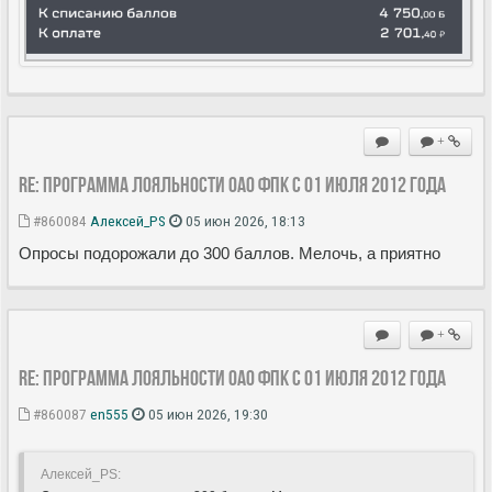
+
Re: Программа лояльности ОАО ФПК с 01 июля 2012 года
#860084
Алексей_PS
05 июн 2026, 18:13
Опросы подорожали до 300 баллов. Мелочь, а приятно
+
Re: Программа лояльности ОАО ФПК с 01 июля 2012 года
#860087
en555
05 июн 2026, 19:30
Алексей_PS: