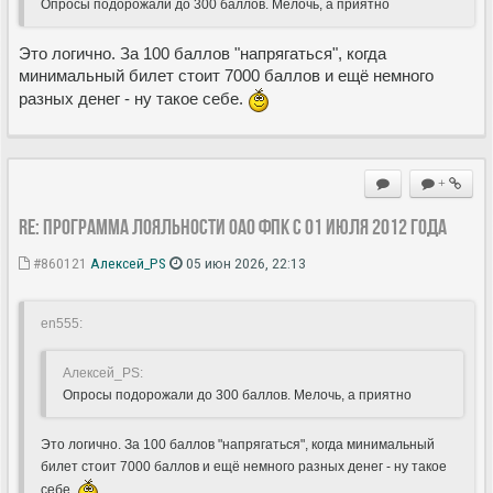
Опросы подорожали до 300 баллов. Мелочь, а приятно
Это логично. За 100 баллов "напрягаться", когда
минимальный билет стоит 7000 баллов и ещё немного
разных денег - ну такое себе.
+
Re: Программа лояльности ОАО ФПК с 01 июля 2012 года
#860121
Алексей_PS
05 июн 2026, 22:13
en555:
Алексей_PS:
Опросы подорожали до 300 баллов. Мелочь, а приятно
Это логично. За 100 баллов "напрягаться", когда минимальный
билет стоит 7000 баллов и ещё немного разных денег - ну такое
себе.