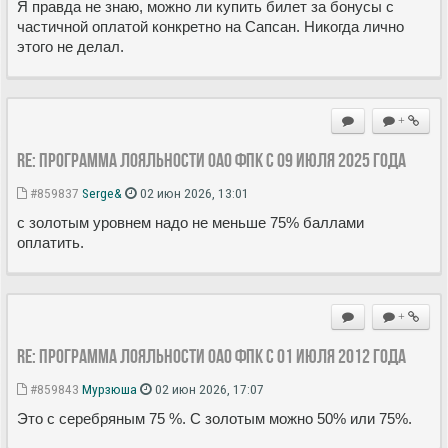
Я правда не знаю, можно ли купить билет за бонусы с
частичной оплатой конкретно на Сапсан. Никогда лично
этого не делал.
+
Re: Программа лояльности ОАО ФПК с 09 июля 2025 года
#859837
Serge&
02 июн 2026, 13:01
с золотым уровнем надо не меньше 75% баллами
оплатить.
+
Re: Программа лояльности ОАО ФПК с 01 июля 2012 года
#859843
Мурзюша
02 июн 2026, 17:07
Это с серебряным 75 %. С золотым можно 50% или 75%.