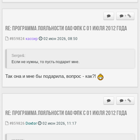
+
Re: Программа лояльности ОАО ФПК с 01 июля 2012 года
#859824
кассир
02 июн 2026, 08:50
Serge&:
Если не нужны, то пусть подарит мне.
Так она и мне бы подарила, вопрос - как?!
+
Re: Программа лояльности ОАО ФПК с 01 июля 2012 года
#859826
Doкtor
02 июн 2026, 11:17