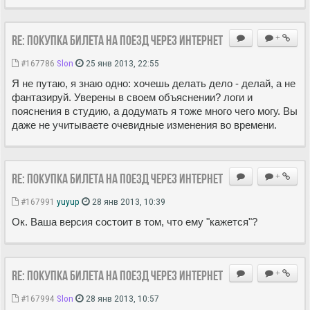
Re: Покупка билета на поезд через Интернет
+
#167786
Slon
25 янв 2013, 22:55
Я не путаю, я знаю одно: хочешь делать дело - делай, а не
фантазируй. Уверены в своем объяснении? логи и
пояснения в студию, а додумать я тоже много чего могу. Вы
даже не учитываете очевидные изменения во времени.
Re: Покупка билета на поезд через Интернет
+
#167991
yuyup
28 янв 2013, 10:39
Ок. Ваша версия состоит в том, что ему "кажется"?
Re: Покупка билета на поезд через Интернет
+
#167994
Slon
28 янв 2013, 10:57