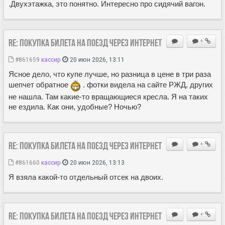
.Двухэтажка, это понятно. Интересно про сидячий вагон.
Re: Покупка билета на поезд через Интернет
+
#861659
кассир
20 июн 2026, 13:11
Ясное дело, что купе лучше, но разница в цене в три раза
шепчет обратное
. фотки видела на сайте РЖД, других
не нашла. Там какие-то вращающиеся кресла. Я на таких
не ездила. Как они, удобные? Ночью?
Re: Покупка билета на поезд через Интернет
+
#861660
кассир
20 июн 2026, 13:13
Я взяла какой-то отдельный отсек на двоих.
Re: Покупка билета на поезд через Интернет
+