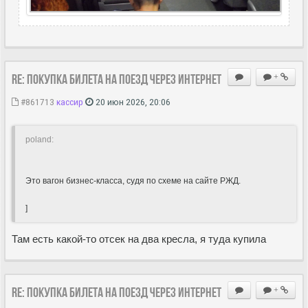
Re: Покупка билета на поезд через Интернет
+
#861713
кассир
20 июн 2026, 20:06
poland:
Это вагон бизнес-класса, судя по схеме на сайте РЖД.
]
Там есть какой-то отсек на два кресла, я туда купила
Re: Покупка билета на поезд через Интернет
+