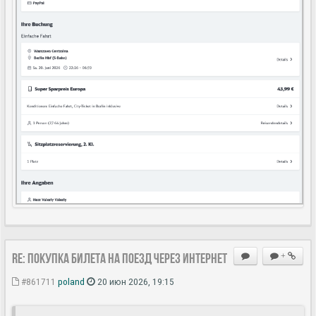
Re: Покупка билета на поезд через Интернет
+
#861711
poland
20 июн 2026, 19:15