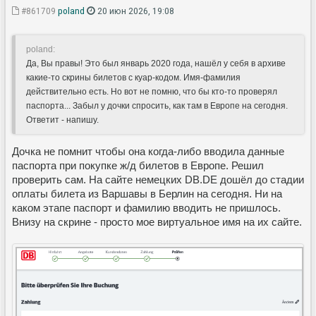
#861709
poland
20 июн 2026, 19:08
poland:
Да, Вы правы! Это был январь 2020 года, нашёл у себя в архиве
какие-то скрины билетов с куар-кодом. Имя-фамилия
действительно есть. Но вот не помню, что бы кто-то проверял
паспорта... Забыл у дочки спросить, как там в Европе на сегодня.
Ответит - напишу.
Дочка не помнит чтобы она когда-либо вводила данные
паспорта при покупке ж/д билетов в Европе. Решил
проверить сам. На сайте немецких DB.DE дошёл до стадии
оплаты билета из Варшавы в Берлин на сегодня. Ни на
каком этапе паспорт и фамилию вводить не пришлось.
Внизу на скрине - просто мое виртуальное имя на их сайте.