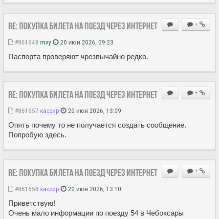
Re: Покупка билета на поезд через Интернет
+
#861648
mvy
20 июн 2026, 09:23
Паспорта проверяют чрезвычайно редко.
Re: Покупка билета на поезд через Интернет
+
#861657
кассир
20 июн 2026, 13:09
Опять почему то не получается создать сообщение.
Попробую здесь.
Re: Покупка билета на поезд через Интернет
+
#861658
кассир
20 июн 2026, 13:10
Приветствую!
Очень мало информации по поезду 54 в Чебоксары