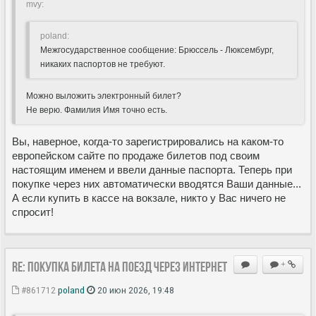
mvy:
poland:
Межгосударственное сообщение: Брюссель - Люксембург,
никаких паспортов не требуют.
Можно выложить электронный билет?
Не верю. Фамилия Имя точно есть.
Вы, наверное, когда-то зарегистрировались на каком-то
европейском сайте по продаже билетов под своим
настоящим именем и ввели данные паспорта. Теперь при
покупке через них автоматически вводятся Ваши данные...
А если купить в кассе на вокзале, никто у Вас ничего не
спросит!
Re: Покупка билета на поезд через Интернет
+
#861712
poland
20 июн 2026, 19:48