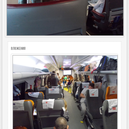
Вложения