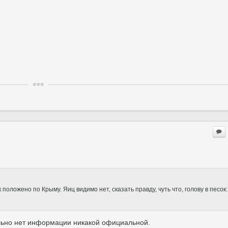
 положено по Крыму. Яиц видимо нет, сказать правду, чуть что, голову в песок
льно нет информации никакой официальной.