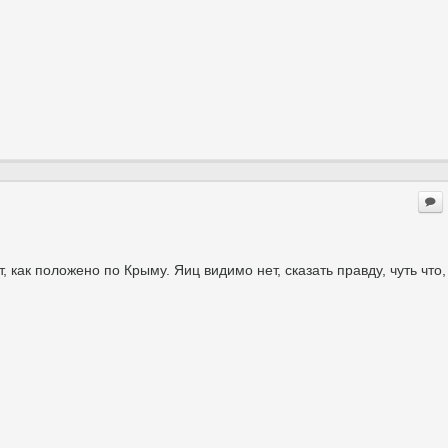
, как положено по Крыму. Яиц видимо нет, сказать правду, чуть что,