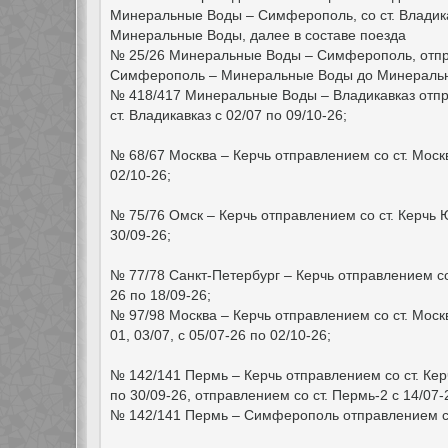
Минеральные Воды – Симферополь, со ст. Владика
Минеральные Воды, далее в составе поезда
№ 25/26 Минеральные Воды – Симферополь, отпра
Симферополь – Минеральные Воды до Минеральны
№ 418/417 Минеральные Воды – Владикавказ отпра
ст. Владикавказ с 02/07 по 09/10-26;
№ 68/67 Москва – Керчь отправлением со ст. Москва
02/10-26;
№ 75/76 Омск – Керчь отправлением со ст. Керчь Ю
30/09-26;
№ 77/78 Санкт-Петербург – Керчь отправлением со с
26 по 18/09-26;
№ 97/98 Москва – Керчь отправлением со ст. Москва
01, 03/07, с 05/07-26 по 02/10-26;
№ 142/141 Пермь – Керчь отправлением со ст. Кер
по 30/09-26, отправлением со ст. Пермь-2 с 14/07-
№ 142/141 Пермь – Симферополь отправлением со 