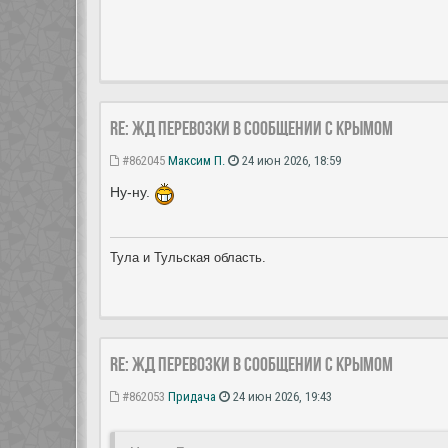
Re: ЖД перевозки в сообщении с Крымом
#862045
Максим П.
24 июн 2026, 18:59
Ну-ну.
Тула и Тульская область.
Re: ЖД перевозки в сообщении с Крымом
#862053
Придача
24 июн 2026, 19:43