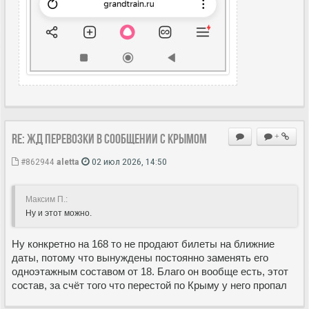
Re: ЖД перевозки в сообщении с Крымом
+
#862944
aletta
02 июл 2026, 14:50
Максим П.:
Ну и этот можно.
Ну конкретно на 168 то не продают билеты на ближние
даты, потому что вынуждены постоянно заменять его
одноэтажным составом от 18. Благо он вообще есть, этот
состав, за счёт того что перестой по Крыму у него пропал