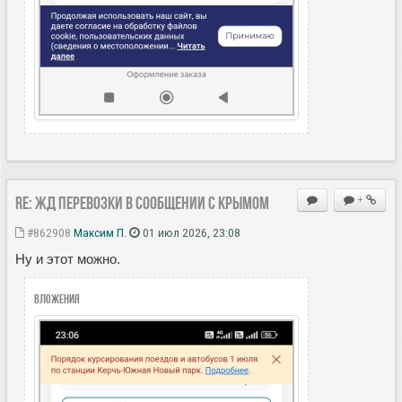
Re: ЖД перевозки в сообщении с Крымом
+
#862908
Максим П.
01 июл 2026, 23:08
Ну и этот можно.
Вложения