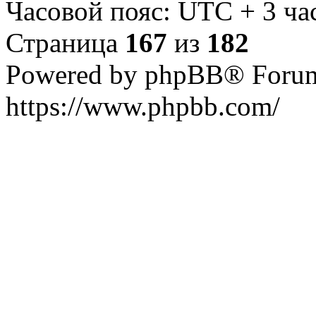
Часовой пояс: UTC + 3 ча
Страница
167
из
182
Powered by phpBB® Forum
https://www.phpbb.com/