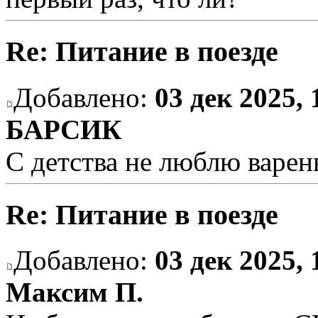
Re: Питание в поезде
Добавлено:
03 дек 2025, 
БАРСИК
С детства не люблю варен
Re: Питание в поезде
Добавлено:
03 дек 2025, 
Максим П.