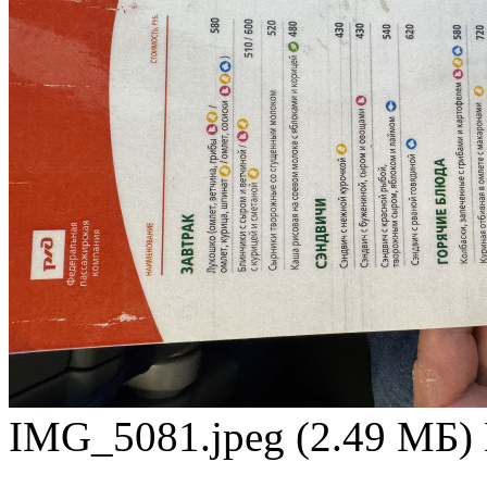
IMG_5081.jpeg (2.49 МБ)