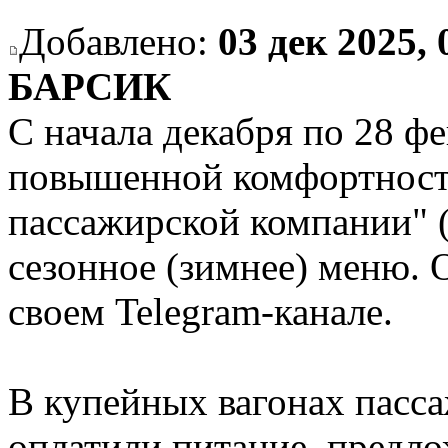
Добавлено:
03 дек 2025, 
БАРСИК
С начала декабря по 28 фе
повышенной комфортност
пассажирской компании" 
сезонное (зимнее) меню. 
своем Telegram-канале.
В купейных вагонах пасса
оплатили питание, предло