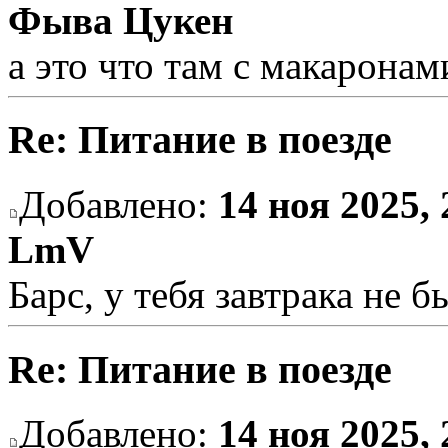
Фыва Цукен
а это что там с макаронам
Re: Питание в поезде
Добавлено:
14 ноя 2025, 
LmV
Барс, у тебя завтрака не б
Re: Питание в поезде
Добавлено:
14 ноя 2025, 