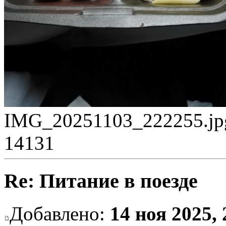
IMG_20251103_222255.jpg
14131
Re: Питание в поезде
Добавлено:
14 ноя 2025, 