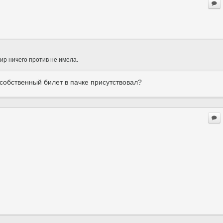
сир ничего против не имела.
собственный билет в пачке присутствовал?