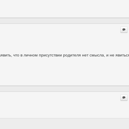
аявить, что в личном присутствии родителя нет смысла, и не явитьс