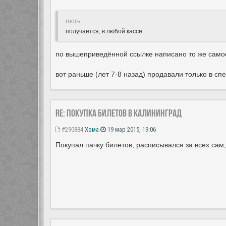
гость:
получается, в любой кассе.
по вышеприведённой ссылке написано то же само
вот раньше (лет 7-8 назад) продавали только в сп
Re: Покупка билетов в Калининград
#290884
Хома
19 мар 2015, 19:06
Покупал пачку билетов, расписывался за всех сам,