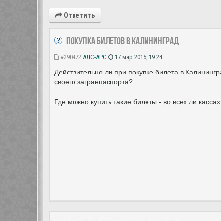
Ответить
Покупка билетов в Калининград
#290472
АЛС-АРС
17 мар 2015, 19:24
Действительно ли при покупке билета в Калинингр
своего загранпаспорта?
Где можно купить такие билеты - во всех ли касса