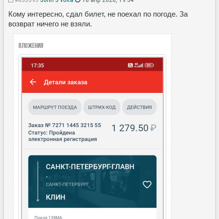
Кому интересно, сдал билет, не поехал по погоде. За
возврат ничего не взяли.
Вложения