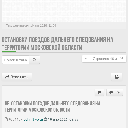
АКТИВНЫЕ ТЕМЫ
Текущее время: 10 авг 2026, 11:38
ОСТАНОВКИ ПОЕЗДОВ ДАЛЬНЕГО СЛЕДОВАНИЯ НА
ТЕРРИТОРИИ МОСКОВСКОЙ ОБЛАСТИ
<
Страница
46
из
46
Ответить
+
Re: Остановки поездов дальнего следования на
территории Московской области
#854457
John 3 volta
10 апр 2026, 09:55