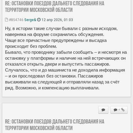
Re: Остановки поездов дальнего следования на
территории Московской области
#854746
Serge&
12 апр 2026, 01:03
Ну, в истории такие случаи бывали с разным исходом,
наверняка на форуме сохранились обсуждения.
Чаще все причастные предупреждены и высадка
происходит без проблем.
Бывало, что проводнику забыли сообщить – и несмотря на
остановку у платформы и наличие на ней встречающих он
отказался открыть двери и выпустить пассажиров.
Случалось, что и до машиниста не доходила информация
– и он проследовал без остановки. Пассажиров
высаживали на следующей и отправляли назад за счёт
ржд. Возможно, и компенсацию выплачивали.
+
Re: Остановки поездов дальнего следования на
территории Московской области