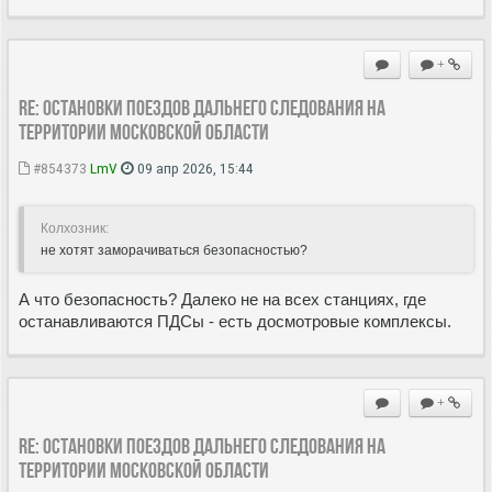
+
Re: Остановки поездов дальнего следования на
территории Московской области
#854373
LmV
09 апр 2026, 15:44
Колхозник:
не хотят заморачиваться безопасностью?
А что безопасность? Далеко не на всех станциях, где
останавливаются ПДСы - есть досмотровые комплексы.
+
Re: Остановки поездов дальнего следования на
территории Московской области