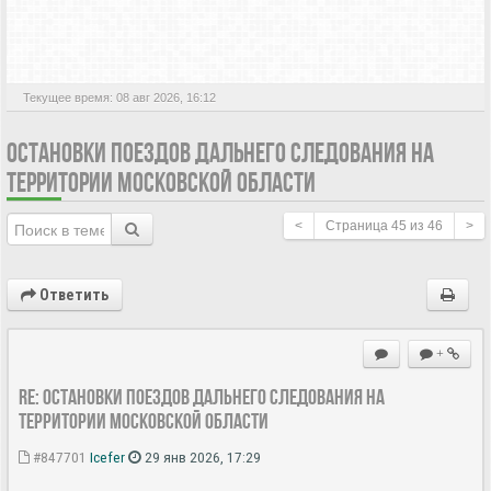
АКТИВНЫЕ ТЕМЫ
Текущее время: 08 авг 2026, 16:12
ОСТАНОВКИ ПОЕЗДОВ ДАЛЬНЕГО СЛЕДОВАНИЯ НА
ТЕРРИТОРИИ МОСКОВСКОЙ ОБЛАСТИ
<
Страница
45
из
46
>
Ответить
+
Re: Остановки поездов дальнего следования на
территории Московской области
#847701
Icefer
29 янв 2026, 17:29