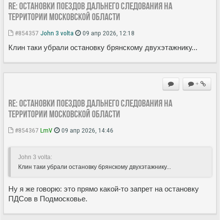
Re: Остановки поездов дальнего следования на
территории Московской области
#854357
John 3 volta
09 апр 2026, 12:18
Клин таки убрали остановку брянскому двухэтажнику...
+
Re: Остановки поездов дальнего следования на
территории Московской области
#854367
LmV
09 апр 2026, 14:46
John 3 volta:
Клин таки убрали остановку брянскому двухэтажнику...
Ну я же говорю: это прямо какой-то запрет на остановку
ПДСов в Подмосковье.