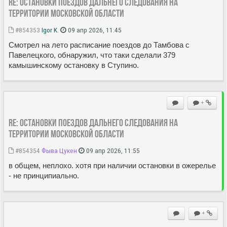
Re: Остановки поездов дальнего следования на
территории Московской области
#854353
Igor K.
09 апр 2026, 11:45
Смотрел на лето расписание поездов до Тамбова с
Павелецкого, обнаружил, что таки сделали 379
камышинскому остановку в Ступино.
+
Re: Остановки поездов дальнего следования на
территории Московской области
#854354
Фыва Цукен
09 апр 2026, 11:55
в общем, неплохо. хотя при наличии остановки в ожерелье
- не принципиально.
+