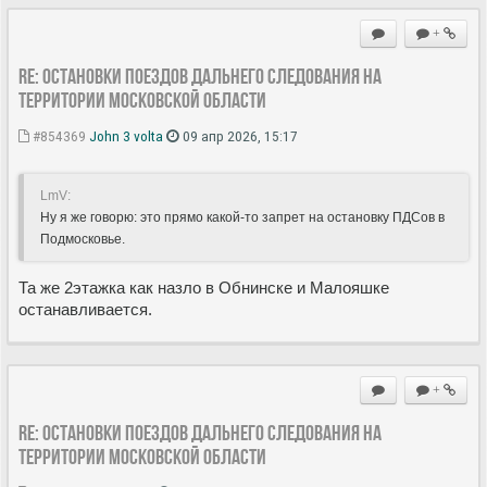
+
Re: Остановки поездов дальнего следования на
территории Московской области
#854369
John 3 volta
09 апр 2026, 15:17
LmV:
Ну я же говорю: это прямо какой-то запрет на остановку ПДСов в
Подмосковье.
Та же 2этажка как назло в Обнинске и Малояшке
останавливается.
+
Re: Остановки поездов дальнего следования на
территории Московской области