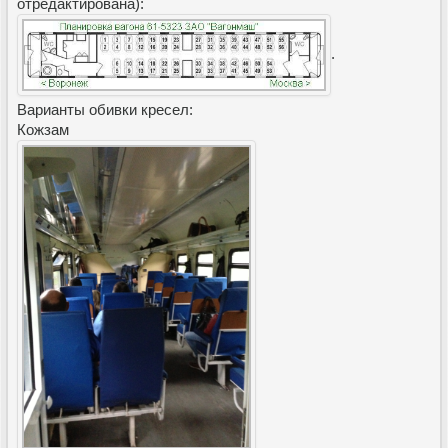
отредактирована):
.
Варианты обивки кресел:
Кожзам