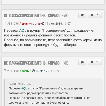
Re: Пассажирские вагоны. Справочник.
+
#381099
Администратор
14 июл 2016, 13:07
Перевел
AQL
в группу "Проверенные" для расширения
возможности редактирования своих постов.
Просьба, по возможности, перезаливайте фото картинки на
форум, а то опять пропадут и будет обидно.
Re: Пассажирские вагоны. Справочник.
+
#381100
Арсений
14 июл 2016, 13:08
Администратор:
Перевел
AQL
в группу "Проверенные" для расширения
возможности редактирования своих постов.
Просьба, по возможности, перезаливайте фото картинки на
форум, а то опять пропадут и будет обидно.