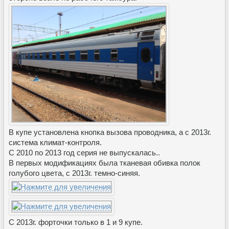
В купе установлена кнопка вызова проводника, а с 2013г.
система климат-контроля.
С 2010 по 2013 год серия не выпускалась..
В первых модификациях была тканевая обивка полок
голубого цвета, с 2013г. темно-синяя.
С 2013г. форточки только в 1 и 9 купе.