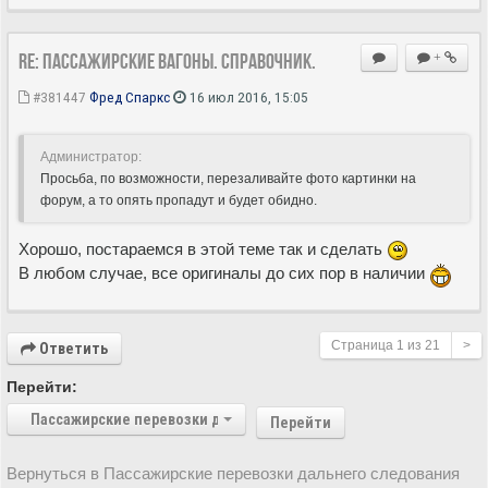
Re: Пассажирские вагоны. Справочник.
+
#381447
Фред Спаркс
16 июл 2016, 15:05
Администратор:
Просьба, по возможности, перезаливайте фото картинки на
форум, а то опять пропадут и будет обидно.
Хорошо, постараемся в этой теме так и сделать
В любом случае, все оригиналы до сих пор в наличии
Страница
1
из
21
>
Ответить
Перейти:
Пассажирские перевозки дальнего следования
Перейти
Вернуться в Пассажирские перевозки дальнего следования