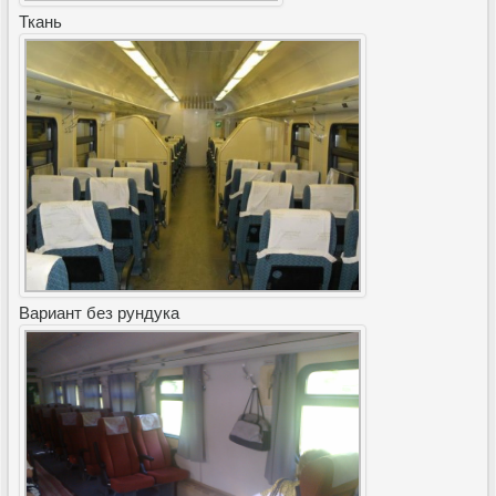
Ткань
Вариант без рундука