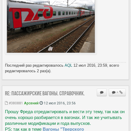
Последний раз редактировалось
AQL
12 июл 2016, 23:59, всего
редактировалось 2 раз(а).
Re: Пассажирские вагоны. Справочник.
+
#380881
Арсений
12 июл 2016, 23:56
Прошу Фреда отредактировать и вести эту тему, так как он
очень хорошо разбирается в вагонах. И так же учитывать
различные модификации и года выпусков.
PS: так как в теме
Вагоны "Тверского