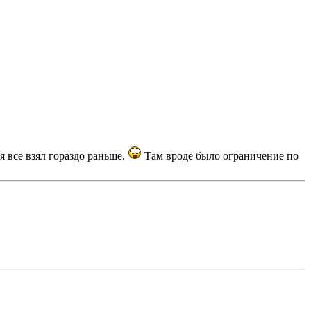
 все взял гораздо раньше.
Там вроде было ограничение по