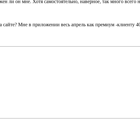
жен ли он мне. Хотя самостоятельно, наверное, так много всего 
 сайте? Мне в приложении весь апрель как премиум -клиенту 40