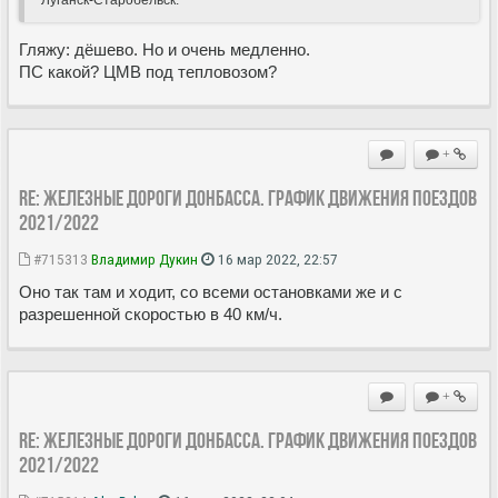
Гляжу: дёшево. Но и очень медленно.
ПС какой? ЦМВ под тепловозом?
+
Re: Железные дороги Донбасса. График движения поездов
2021/2022
#715313
Владимир Дукин
16 мар 2022, 22:57
Оно так там и ходит, со всеми остановками же и с
разрешенной скоростью в 40 км/ч.
+
Re: Железные дороги Донбасса. График движения поездов
2021/2022