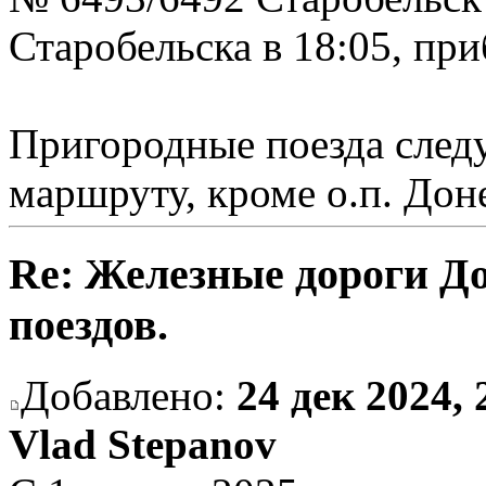
Старобельска в 18:05, при
Пригородные поезда след
маршруту, кроме о.п. Дон
Re: Железные дороги Д
поездов.
Добавлено:
24 дек 2024, 
Vlad Stepanov