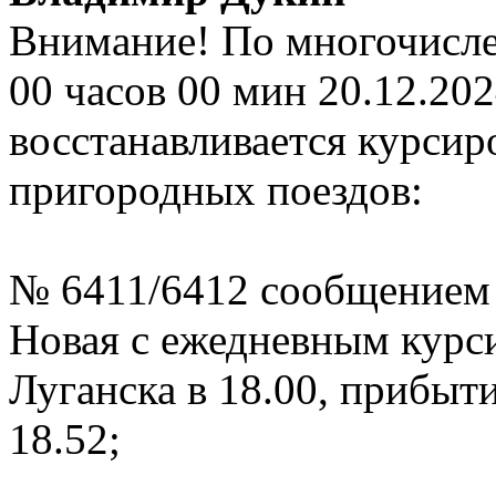
Внимание! По многочисл
00 часов 00 мин 20.12.20
восстанавливается курси
пригородных поездов:
№ 6411/6412 сообщением 
Новая с ежедневным курс
Луганска в 18.00, прибы
18.52;