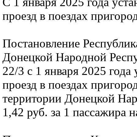
С 1 января 2025 года уст
проезд в поездах пригоро
Постановление Республик
Донецкой Народной Респу
22/3 с 1 января 2025 года
проезд в поездах пригоро
территории Донецкой Нар
1,42 руб. за 1 пассажира н