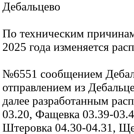
Дебальцево
По техническим причинам 
2025 года изменяется рас
№6551 сообщением Дебал
отправлением из Дебальцев
далее разработанным расп
03.20, Фащевка 03.39-03.4
Штеровка 04.30-04.31, Ще