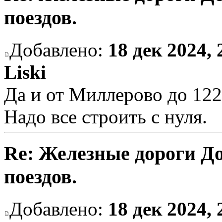
поездов.
Добавлено:
18 дек 2024, 
Liski
Да и от Миллерово до 122 
Надо все строить с нуля.
Re: Железные дороги Д
поездов.
Добавлено:
18 дек 2024, 