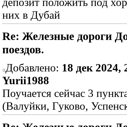
депозит положить под хор
них в Дубай
Re: Железные дороги Д
поездов.
Добавлено:
18 дек 2024, 
Yurii1988
Поучается сейчас 3 пункт
(Валуйки, Гуково, Успенс