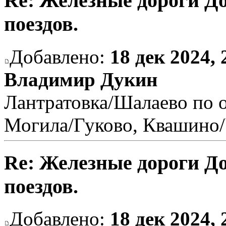
Re: Железные дороги Д
поездов.
Добавлено:
18 дек 2024, 
Владимир Дукин
Лантратовка/Шалаево по о
Могила/Гуково, Квашино/
Re: Железные дороги Д
поездов.
Добавлено:
18 дек 2024, 