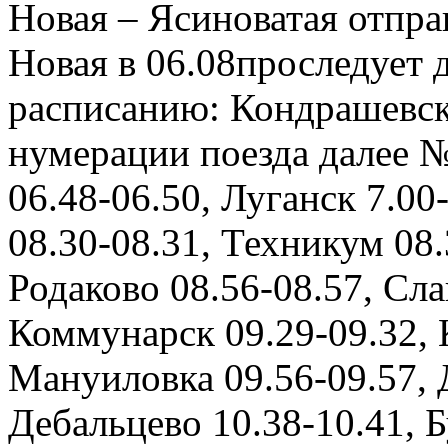
Новая – Ясиноватая отпра
Новая в 06.08проследует 
расписанию: Кондрашевска
нумерации поезда далее 
06.48-06.50, Луганск 7.00
08.30-08.31, Техникум 08.
Родаково 08.56-08.57, Сла
Коммунарск 09.29-09.32, 
Мануиловка 09.56-09.57, 
Дебальцево 10.38-10.41, Б