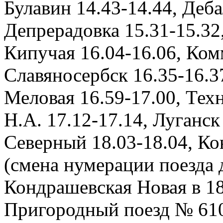
Булавин 14.43-14.44, Деба
Депрерадовка 15.31-15.32
Кипучая 16.04-16.06, Ком
Славяносербск 16.35-16.37
Меловая 16.59-17.00, Тех
Н.А. 17.12-17.14, Луганск
Северный 18.03-18.04, Ко
(смена нумерации поезда 
Кондрашевская Новая в 18
Пригородный поезд № 61