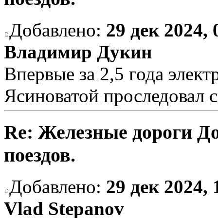
Добавлено:
29 дек 2024, 
Владимир Дукин
Впервые за 2,5 года элект
Ясиноватой проследовал 
Re: Железные дороги Д
поездов.
Добавлено:
29 дек 2024, 
Vlad Stepanov