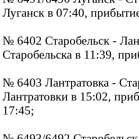
Луганск в 07:40, прибытие
№ 6402 Старобельск - Лан
Старобельска в 11:39, при
№ 6403 Лантратовка - Ста
Лантратовки в 15:02, приб
17:45;
№ 6493/6492 Старобельск 