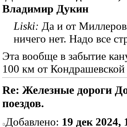
Владимир Дукин
Liski:
Да и от Миллерово
ничего нет. Надо все ст
Эта вообще в забытие кан
100 км от Кондрашевской
Re: Железные дороги Д
поездов.
Добавлено:
19 дек 2024, 