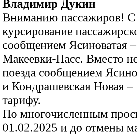
Владимир Дукин
Вниманию пассажиров! С 0
курсирование пассажирск
сообщением Ясиноватая –
Макеевки-Пасс. Вместо н
поезда сообщением Ясино
и Кондрашевская Новая –
тарифу.
По многочисленным прось
01.02.2025 и до отмены м