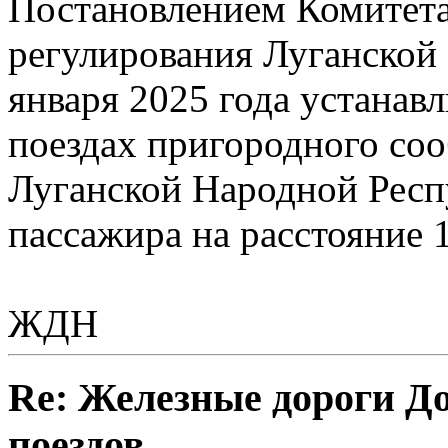
Постановлением Комитета
регулирования Луганской
января 2025 года устанавл
поездах пригородного со
Луганской Народной Респу
пассажира на расстояние 1
ЖДН
Re: Железные дороги Д
поездов.