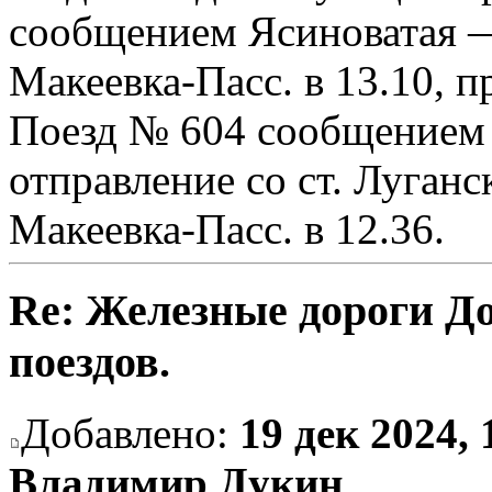
сообщением Ясиноватая — 
Макеевка-Пасс. в 13.10, п
Поезд № 604 сообщением 
отправление со ст. Луганск
Макеевка-Пасс. в 12.36.
Re: Железные дороги Д
поездов.
Добавлено:
19 дек 2024, 
Владимир Дукин