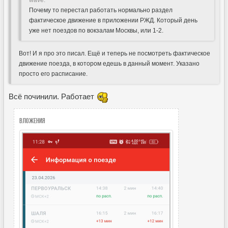
Почему то перестал работать нормально раздел
фактическое движение в приложении РЖД. Который день
уже нет поездов по вокзалам Москвы, или 1-2.
Вот! И я про это писал. Ещё и теперь не посмотреть фактическое
движение поезда, в котором едешь в данный момент. Указано
просто его расписание.
Всё починили. Работает
Вложения