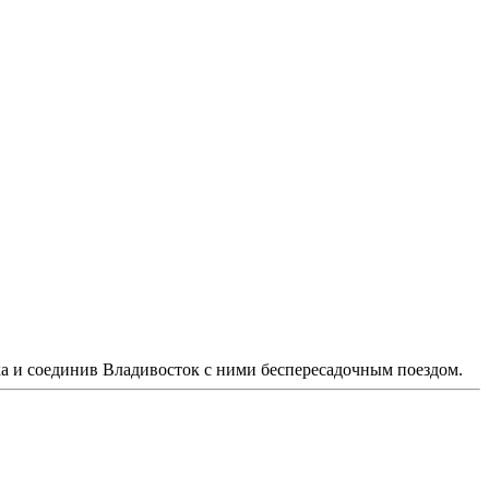
ка и соединив Владивосток с ними беспересадочным поездом.