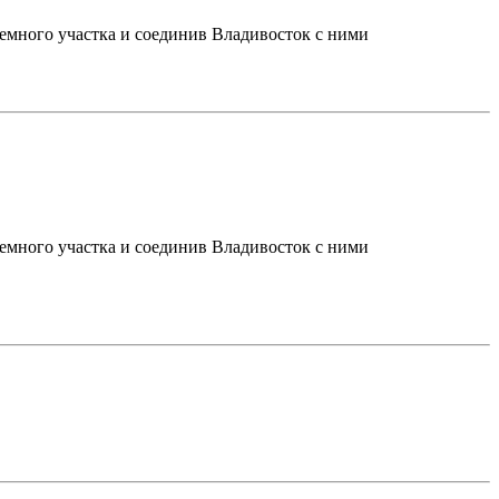
лемного участка и соединив Владивосток с ними
лемного участка и соединив Владивосток с ними