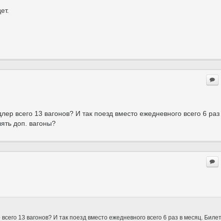
ет.
длер всего 13 вагонов? И так поезд вместо ежедневного всего 6 раз
лять доп. вагоны?
всего 13 вагонов? И так поезд вместо ежедневного всего 6 раз в месяц. Биле