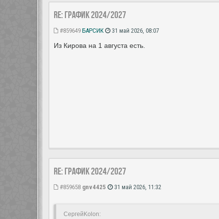
Re: ГРАФИК 2024/2027
#859649
БАРСИК
31 май 2026, 08:07
Из Кирова на 1 августа есть.
Re: ГРАФИК 2024/2027
#859658
gnv4425
31 май 2026, 11:32
СергейKolon: