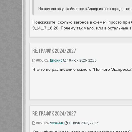
На начало августа билетов в Адлер из всех городов не
Подскажите, сколько вагонов в схеме? просто при 
9,14,17,18,20. Почему так мало. или в остальные 
Re: ГРАФИК 2024/2027
#860722
Дионис
10 июн 2026, 22:35
Что-то по расписанию южного "Ночного Экспресса"
Re: ГРАФИК 2024/2027
#860724
сюзанна
10 июн 2026, 22:57