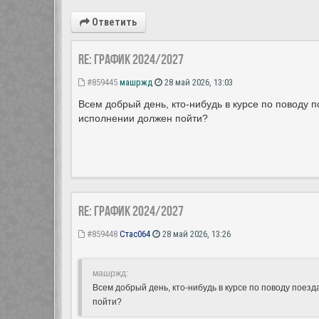
Ответить
Re: ГРАФИК 2024/2027
#859445
машржд
28 май 2026, 13:03
Всем добрый день, кто-нибудь в курсе по поводу 
исполнении должен пойти?
Re: ГРАФИК 2024/2027
#859448
Стас064
28 май 2026, 13:26
машржд:
Всем добрый день, кто-нибудь в курсе по поводу поез
пойти?