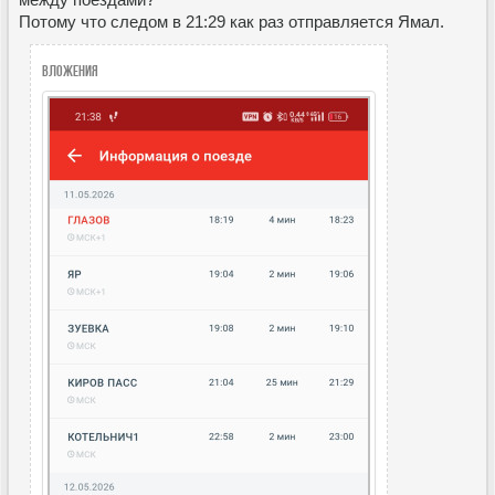
Потому что следом в 21:29 как раз отправляется Ямал.
Вложения