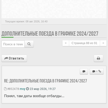
АКТИВНЫЕ ТЕМЫ
Текущее время: 08 авг 2026, 16:40
ДОПОЛНИТЕЛЬНЫЕ ПОЕЗДА В ГРАФИКЕ 2024/2027
<
Страница
88
из
91
>
Ответить
+
Re: Дополнительные поезда в Графике 2024/2027
#852478
mvy
23 мар 2026, 19:27
Понял, там даты вообще отбалды...