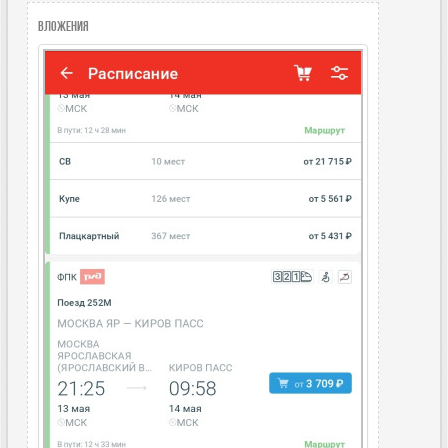
Вложения