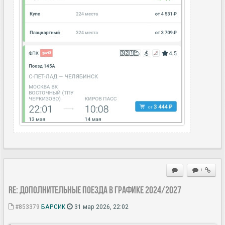
+
Re: Дополнительные поезда в Графике 2024/2027
#853379
БАРСИК
31 мар 2026, 22:02