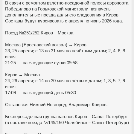
В связи с ремонтом взлётно-посадочной полосы аэропорта
Победилово на Горьковской магистрали назначены
дополнительные поезда дальнего следования в Киров.
Составы будут курсировать с апреля по июнь 2026 года.
Поезд №251/252 Киров – Москва
Москва (Ярославский вокзал) → Киров
23, 25 апреля; с 13 по 31 мая по нечётным датам; 2, 4, 6, 8
июня
21:25 — на следующие сутки 09:58
Киров → Москва
24, 26 апреля; с 14 по 30 мая по чётным датам; 1, 3, 5, 7, 9
июня
17:09 — на следующий день 05:30
Остановки: Нижний Новгород, Владимир, Ковров.
Беспересадочная группа вагонов Киров – Санкт-Петербург
(в составе поезда №149/150 Челябинск – Санкт-Петербург)