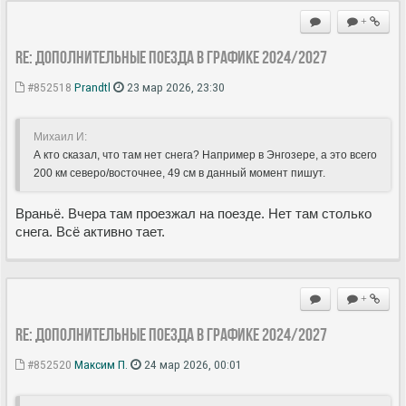
+
Re: Дополнительные поезда в Графике 2024/2027
#852518
Prandtl
23 мар 2026, 23:30
Михаил И:
А кто сказал, что там нет снега? Например в Энгозере, а это всего
200 км северо/восточнее, 49 см в данный момент пишут.
Враньё. Вчера там проезжал на поезде. Нет там столько
снега. Всё активно тает.
+
Re: Дополнительные поезда в Графике 2024/2027
#852520
Максим П.
24 мар 2026, 00:01