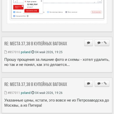
Re: Места 37,38 в купейных вагонах
+
#857010
poland
04 май 2026, 19:25
Прошу прощения за лишние фото и схемы - хотел удалить,
но так и не понял, как это делается...
Re: Места 37,38 в купейных вагонах
+
#857011
poland
04 май 2026, 19:26
Указанные цены, кстати, это вовсе не из Петрозаводска до
Москвы, а из Питера!