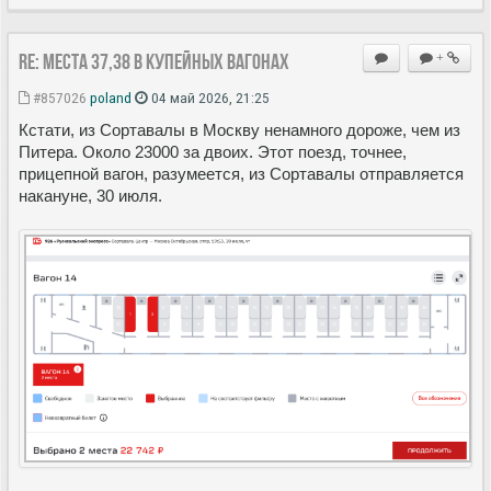
Re: Места 37,38 в купейных вагонах
+
#857026
poland
04 май 2026, 21:25
Кстати, из Сортавалы в Москву ненамного дороже, чем из
Питера. Около 23000 за двоих. Этот поезд, точнее,
прицепной вагон, разумеется, из Сортавалы отправляется
накануне, 30 июля.