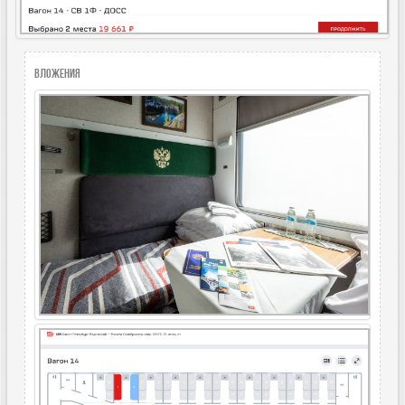
Вложения