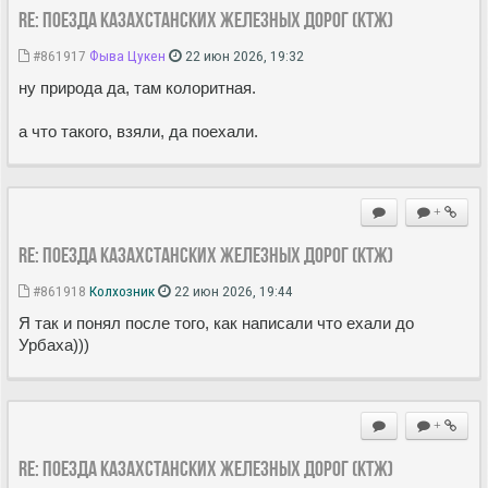
Re: Поезда Казахстанских железных дорог (КТЖ)
#861917
Фыва Цукен
22 июн 2026, 19:32
ну природа да, там колоритная.
а что такого, взяли, да поехали.
+
Re: Поезда Казахстанских железных дорог (КТЖ)
#861918
Колхозник
22 июн 2026, 19:44
Я так и понял после того, как написали что ехали до
Урбаха)))
+
Re: Поезда Казахстанских железных дорог (КТЖ)