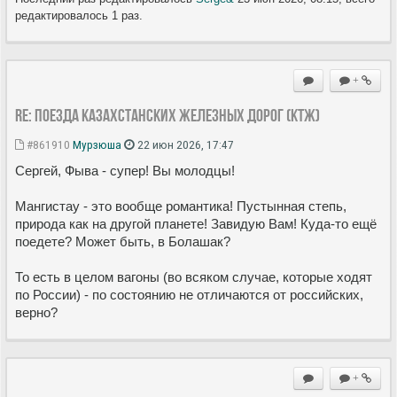
редактировалось 1 раз.
+
Re: Поезда Казахстанских железных дорог (КТЖ)
#861910
Мурзюша
22 июн 2026, 17:47
Сергей, Фыва - супер! Вы молодцы!
Мангистау - это вообще романтика! Пустынная степь,
природа как на другой планете! Завидую Вам! Куда-то ещё
поедете? Может быть, в Болашак?
То есть в целом вагоны (во всяком случае, которые ходят
по России) - по состоянию не отличаются от российских,
верно?
+