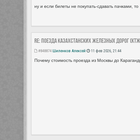
ну и если билеты не покупать-сдавать пачками, то
Re: Поезда Казахстанских железных дорог (КТЖ
#848874
Шиленков Алексей
11 фев 2026, 21:44
Почему стоимость проезда из Москвы до Караган