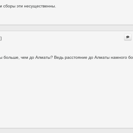
 и сборы эти несущественны.
)
ды больше, чем до Алматы? Ведь расстояние до Алматы намного б