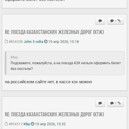
+
Re: Поезда Казахстанских железных дорог (КТЖ)
#854508
John 3 volta
10 апр 2026, 15:18
Кбш:
Подскажите, пожалуйста, а на поезда КЗХ нельзя оформить билет
без постели?
на российском сайте нет, в кассе кзх можно
+
Re: Поезда Казахстанских железных дорог (КТЖ)
#854512
Кбш
10 апр 2026, 15:32