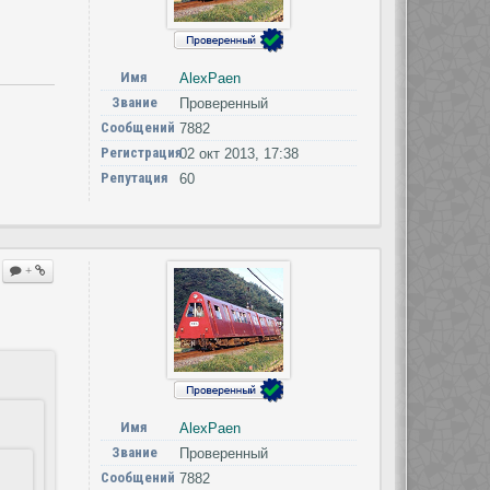
Имя
AlexPaen
Звание
Проверенный
Сообщений
7882
Регистрация
02 окт 2013, 17:38
Репутация
60
+
Имя
AlexPaen
Звание
Проверенный
Сообщений
7882