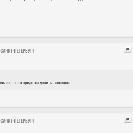
-Санкт-петербург
ольше, но его придется делить с соседом.
-Санкт-петербург