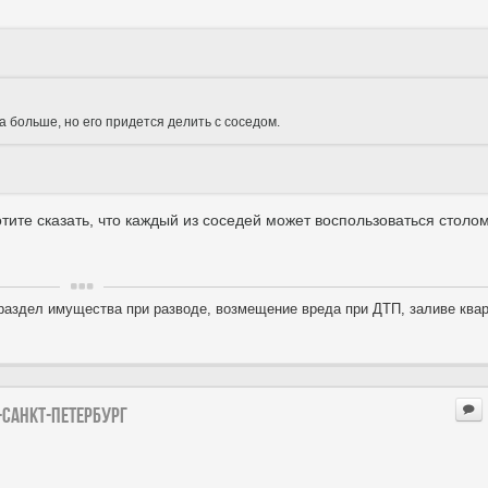
а больше, но его придется делить с соседом.
тите сказать, что каждый из соседей может воспользоваться столом
раздел имущества при разводе, возмещение вреда при ДТП, заливе квар
-Санкт-петербург