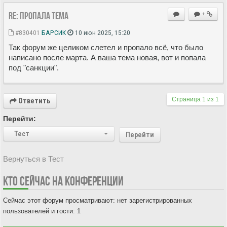
Re: Пропала тема
+
#830401
БАРСИК
10 июн 2025, 15:20
Так форум же целиком слетел и пропало всё, что было
написано после марта. А ваша тема новая, вот и попала
под "санкции".
Страница
1
из
1
Ответить
Перейти:
Тест
Перейти
Вернуться в Тест
КТО СЕЙЧАС НА КОНФЕРЕНЦИИ
Сейчас этот форум просматривают: нет зарегистрированных
пользователей и гости: 1