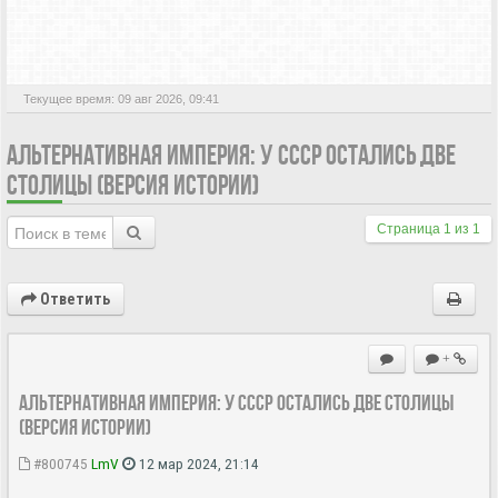
АКТИВНЫЕ ТЕМЫ
Текущее время: 09 авг 2026, 09:41
АЛЬТЕРНАТИВНАЯ ИМПЕРИЯ: У СССР ОСТАЛИСЬ ДВЕ
СТОЛИЦЫ (ВЕРСИЯ ИСТОРИИ)
Страница
1
из
1
Ответить
+
Альтернативная Империя: у СССР остались две столицы
(версия истории)
#800745
LmV
12 мар 2024, 21:14